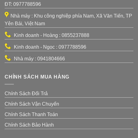
ĐT: 0977788596
Nhà máy : Khu công nghiệp phía Nam, Xã Văn Tiến, TP
Yên Bái, Việt Nam
Kinh doanh - Hoàng : 0855237888
Kinh doanh - Ngọc : 0977788596
Nhà máy : 0941804666
CHÍNH SÁCH MUA HÀNG
Chính Sách Đổi Trả
Chính Sách Vận Chuyển
Chính Sách Thanh Toán
Chính Sách Bảo Hành