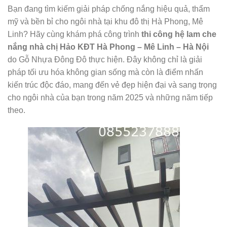
Bạn đang tìm kiếm giải pháp chống nắng hiệu quả, thẩm
mỹ và bền bỉ cho ngôi nhà tại khu đô thị Hà Phong, Mê
Linh? Hãy cùng khám phá công trình
thi công hệ lam che
nắng nhà chị Hảo KĐT Hà Phong – Mê Linh – Hà Nội
do Gỗ Nhựa Đông Đô thực hiện. Đây không chỉ là giải
pháp tối ưu hóa không gian sống mà còn là điểm nhấn
kiến trúc độc đáo, mang đến vẻ đẹp hiện đại và sang trọng
cho ngôi nhà của bạn trong năm 2025 và những năm tiếp
theo.