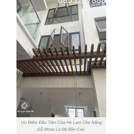
Ưu Điểm Đầu Tiên Của Hệ Lam Che Nắng
Gỗ Nhựa Là Độ Bền Cao.