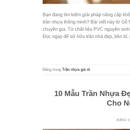
Bạn đang tìm kiếm giải pháp nâng cấp khô
trần nhựa thông minh? Bài viết này từ Gỗ
chuyên gia. Từ chất liệu PVC nguyên sinh, 
Đọc ngay để sở hữu trần nhà đẹp, bền bỉ,
Đăng trong
Trần nhựa giá rẻ
10 Mẫu Trần Nhựa Đ
Cho N
ĐĂNG 