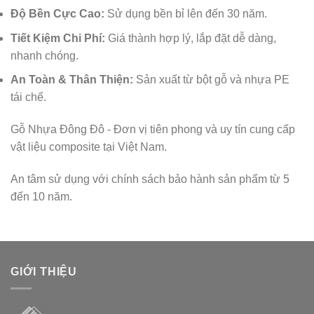
Độ Bền Cực Cao:
Sử dụng bền bỉ lên đến 30 năm.
Tiết Kiệm Chi Phí:
Giá thành hợp lý, lắp đặt dễ dàng,
nhanh chóng.
An Toàn & Thân Thiện:
Sản xuất từ bột gỗ và nhựa PE
tái chế.
Gỗ Nhựa Đông Đô - Đơn vị tiên phong và uy tín cung cấp
vật liệu composite tại Việt Nam.
An tâm sử dụng với chính sách bảo hành sản phẩm từ 5
đến 10 năm.
GIỚI THIỆU