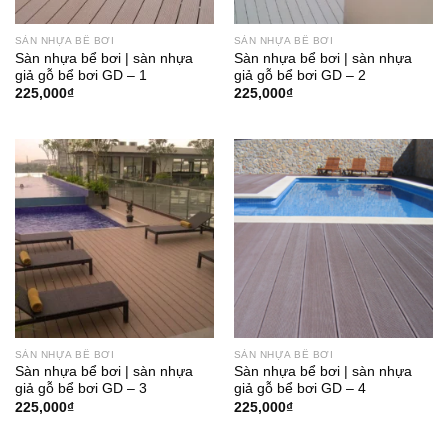
SÀN NHỰA BỂ BƠI
SÀN NHỰA BỂ BƠI
Sàn nhựa bể bơi | sàn nhựa
Sàn nhựa bể bơi | sàn nhựa
giả gỗ bể bơi GD – 1
giả gỗ bể bơi GD – 2
225,000
₫
225,000
₫
SÀN NHỰA BỂ BƠI
SÀN NHỰA BỂ BƠI
Sàn nhựa bể bơi | sàn nhựa
Sàn nhựa bể bơi | sàn nhựa
giả gỗ bể bơi GD – 3
giả gỗ bể bơi GD – 4
225,000
₫
225,000
₫