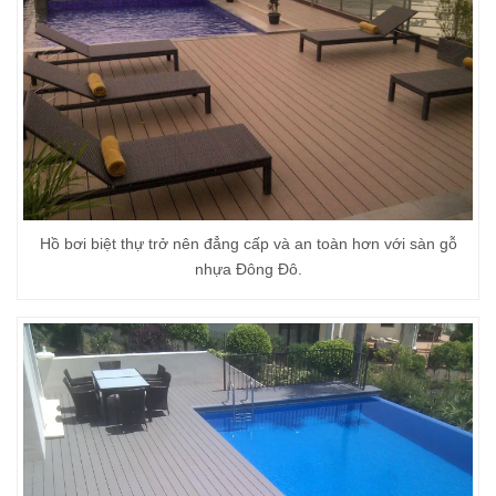
Hồ bơi biệt thự trở nên đẳng cấp và an toàn hơn với sàn gỗ
nhựa Đông Đô.