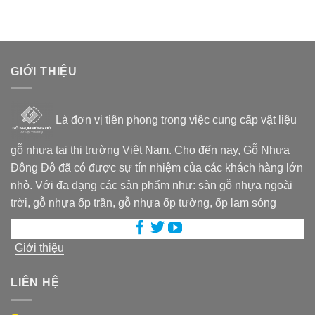
GIỚI THIỆU
Là đơn vị tiên phong trong việc cung cấp vật liệu
gỗ nhựa tại thị trường Việt Nam. Cho đến nay, Gỗ Nhựa
Đông Đô đã có được sự tín nhiệm của các khách hàng lớn
nhỏ. Với đa dạng các sản phẩm như: sàn gỗ nhựa ngoài
trời, gỗ nhựa ốp trần, gỗ nhựa ốp tường, ốp lam sóng
Giới thiệu
LIÊN HỆ