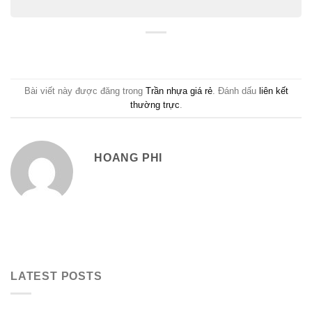
Bài viết này được đăng trong
Trần nhựa giá rẻ
. Đánh dấu
liên kết
thường trực
.
HOANG PHI
LATEST POSTS