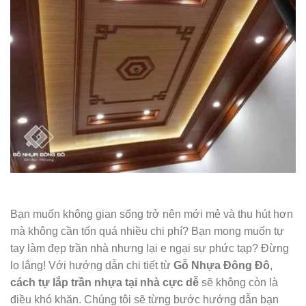
Bạn muốn không gian sống trở nên mới mẻ và thu hút hơn
mà không cần tốn quá nhiều chi phí? Bạn mong muốn tự
tay làm đẹp trần nhà nhưng lại e ngại sự phức tạp? Đừng
lo lắng! Với hướng dẫn chi tiết từ
Gỗ Nhựa Đông Đô
,
cách tự lắp trần nhựa tại nhà cực dễ
sẽ không còn là
điều khó khăn. Chúng tôi sẽ từng bước hướng dẫn bạn