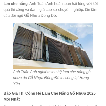
lam che nắng
. Anh Tuấn Anh hoàn toàn hài lòng với kết
quả thi công và đánh giá cao sự chuyên nghiệp, tận tâm
của đội ngũ Gỗ Nhựa Đông Đô.
Anh Tuấn Anh nghiệm thu hệ lam che nắng gỗ
nhựa do Gỗ Nhựa Đông Đô thi công tại Hưng
Yên
Báo Giá Thi Công Hệ Lam Che Nắng Gỗ Nhựa 2025
Mới Nhất