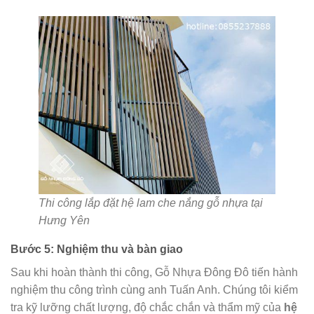
Thi công lắp đặt hệ lam che nắng gỗ nhựa tại
Hưng Yên
Bước 5: Nghiệm thu và bàn giao
Sau khi hoàn thành thi công, Gỗ Nhựa Đông Đô tiến hành
nghiệm thu công trình cùng anh Tuấn Anh. Chúng tôi kiểm
tra kỹ lưỡng chất lượng, độ chắc chắn và thẩm mỹ của
hệ