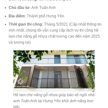
Chủ đầu tư:
Anh Tuấn Anh
Địa điểm:
Thành phố Hưng Yên
Thời gian thi công:
Tháng 5/2021 (Cập nhật thông tin
mới nhất, chúng tôi vẫn cung cấp dịch vụ thi công hệ
lam che nắng gỗ nhựa chất lượng cao đến năm 2025
và tương lai)
Hệ lam che nắng gỗ nhựa giúp bảo vệ ngôi nhà
anh Tuấn Anh tại Hưng Yên khỏi ánh nắng trực
tiếp