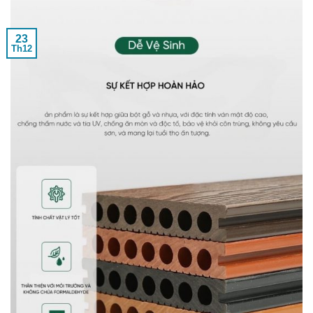
23
Th12