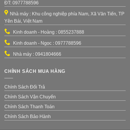
ĐT: 0977788596
Nhà máy : Khu công nghiệp phía Nam, Xã Văn Tiến, TP
Yên Bái, Việt Nam
Kinh doanh - Hoàng : 0855237888
Kinh doanh - Ngọc : 0977788596
Nhà máy : 0941804666
CHÍNH SÁCH MUA HÀNG
Chính Sách Đổi Trả
Chính Sách Vận Chuyển
Chính Sách Thanh Toán
Chính Sách Bảo Hành