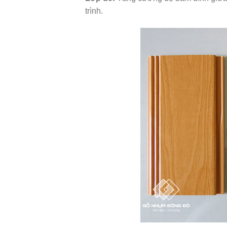
trình.