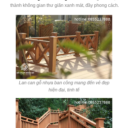
thành không gian thư giãn xanh mát, đầy phong cách.
Lan can gỗ nhựa ban công mang đến vẻ đẹp
hiện đại, tinh tế