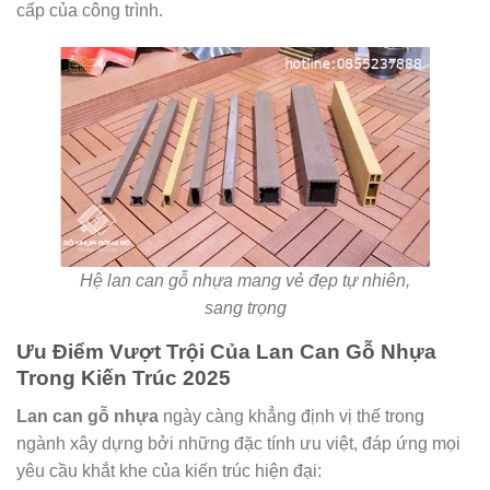
cấp của công trình.
Hệ lan can gỗ nhựa mang vẻ đẹp tự nhiên,
sang trọng
Ưu Điểm Vượt Trội Của Lan Can Gỗ Nhựa
Trong Kiến Trúc 2025
Lan can gỗ nhựa
ngày càng khẳng định vị thế trong
ngành xây dựng bởi những đặc tính ưu việt, đáp ứng mọi
yêu cầu khắt khe của kiến trúc hiện đại: