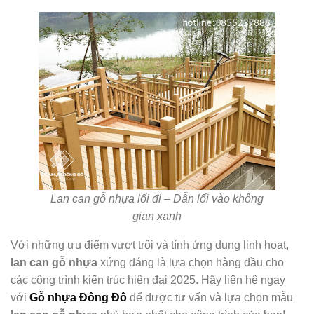
Lan can gỗ nhựa lối đi – Dẫn lối vào không
gian xanh
Với những ưu điểm vượt trội và tính ứng dụng linh hoạt,
lan can gỗ nhựa
xứng đáng là lựa chọn hàng đầu cho
các công trình kiến trúc hiện đại 2025. Hãy liên hệ ngay
với
Gỗ nhựa Đông Đô
để được tư vấn và lựa chọn mẫu