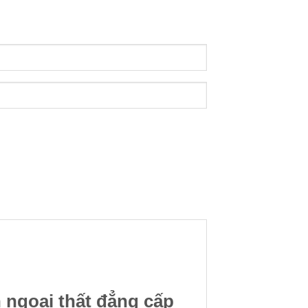
 ngoại thất đẳng cấp