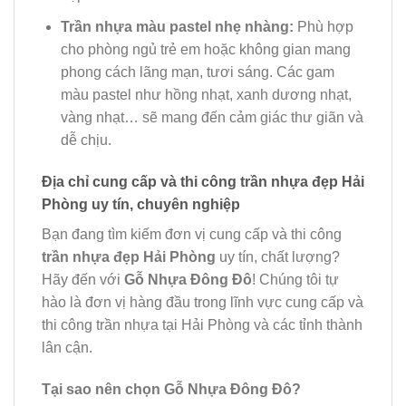
Trần nhựa màu pastel nhẹ nhàng:
Phù hợp
cho phòng ngủ trẻ em hoặc không gian mang
phong cách lãng mạn, tươi sáng. Các gam
màu pastel như hồng nhạt, xanh dương nhạt,
vàng nhạt… sẽ mang đến cảm giác thư giãn và
dễ chịu.
Địa chỉ cung cấp và thi công trần nhựa đẹp Hải
Phòng uy tín, chuyên nghiệp
Bạn đang tìm kiếm đơn vị cung cấp và thi công
trần nhựa đẹp Hải Phòng
uy tín, chất lượng?
Hãy đến với
Gỗ Nhựa Đông Đô
! Chúng tôi tự
hào là đơn vị hàng đầu trong lĩnh vực cung cấp và
thi công trần nhựa tại Hải Phòng và các tỉnh thành
lân cận.
Tại sao nên chọn Gỗ Nhựa Đông Đô?