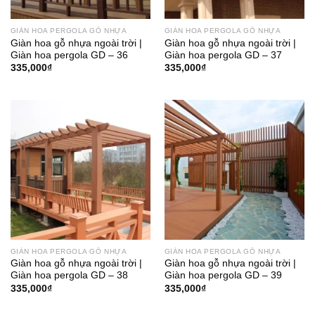
GIÀN HOA PERGOLA GỖ NHỰA
GIÀN HOA PERGOLA GỖ NHỰA
Giàn hoa gỗ nhựa ngoài trời |
Giàn hoa gỗ nhựa ngoài trời |
Giàn hoa pergola GD – 36
Giàn hoa pergola GD – 37
335,000
₫
335,000
₫
GIÀN HOA PERGOLA GỖ NHỰA
GIÀN HOA PERGOLA GỖ NHỰA
Giàn hoa gỗ nhựa ngoài trời |
Giàn hoa gỗ nhựa ngoài trời |
Giàn hoa pergola GD – 38
Giàn hoa pergola GD – 39
335,000
₫
335,000
₫