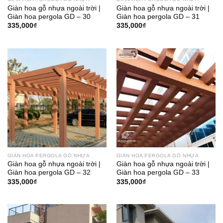
Giàn hoa gỗ nhựa ngoài trời |
Giàn hoa gỗ nhựa ngoài trời |
Giàn hoa pergola GD – 30
Giàn hoa pergola GD – 31
335,000
₫
335,000
₫
GIÀN HOA PERGOLA GỖ NHỰA
GIÀN HOA PERGOLA GỖ NHỰA
Giàn hoa gỗ nhựa ngoài trời |
Giàn hoa gỗ nhựa ngoài trời |
Giàn hoa pergola GD – 32
Giàn hoa pergola GD – 33
335,000
₫
335,000
₫