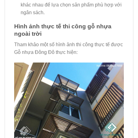
khác nhau để lựa chọn sản phẩm phù hợp với
ngân sách.
Hình ảnh thực tế thi công gỗ nhựa
ngoài trời
Tham khảo một số hình ảnh thi công thực tế được
Gỗ nhựa Đông Đô thực hiện: