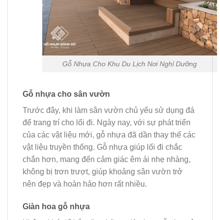
Gỗ Nhựa Cho Khu Du Lịch Nơi Nghỉ Dưỡng
Gỗ nhựa cho sân vườn
Trước đây, khi làm sân vườn chủ yếu sử dụng đá
để trang trí cho lối đi. Ngày nay, với sự phát triển
của các vật liệu mới, gỗ nhựa đã dần thay thế các
vật liệu truyền thống. Gỗ nhựa giúp lối đi chắc
chắn hơn, mang đến cảm giác êm ái nhẹ nhàng,
không bị trơn trượt, giúp khoảng sân vườn trở
nên đẹp và hoàn hảo hơn rất nhiều.
Giàn hoa gỗ nhựa