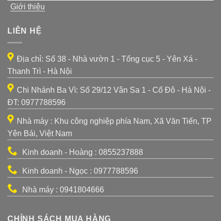
Giới thiệu
LIÊN HỆ
Địa chỉ: Số 38 - Nhà vườn 1 - Tổng cục 5 - Yên Xá -
Thanh Trì - Hà Nội
Chi Nhánh Ba Vì: Số 29/12 Vân Sa 1 - Cổ Đô - Hà Nội -
ĐT: 0977788596
Nhà máy : Khu công nghiệp phía Nam, Xã Văn Tiến, TP
Yên Bái, Việt Nam
Kinh doanh - Hoàng : 0855237888
Kinh doanh - Ngọc : 0977788596
Nhà máy : 0941804666
CHÍNH SÁCH MUA HÀNG