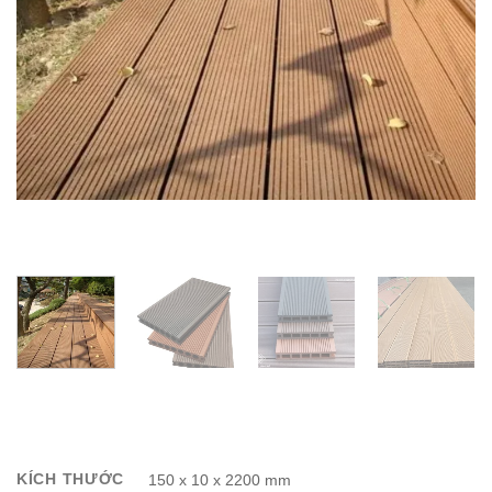
KÍCH THƯỚC
150 x 10 x 2200 mm