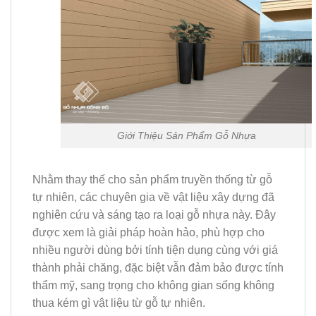
Giới Thiệu Sản Phẩm Gỗ Nhựa
Nhằm thay thế cho sản phẩm truyền thống từ gỗ
tự nhiên, các chuyên gia về vật liệu xây dựng đã
nghiên cứu và sáng tạo ra loại gỗ nhựa này. Đây
được xem là giải pháp hoàn hảo, phù hợp cho
nhiều người dùng bởi tính tiện dụng cùng với giá
thành phải chăng, đặc biệt vẫn đảm bảo được tính
thẩm mỹ, sang trọng cho không gian sống không
thua kém gì vật liệu từ gỗ tự nhiên.