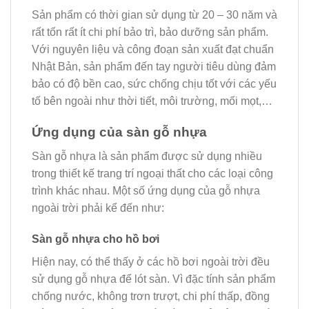
Sản phẩm có thời gian sử dụng từ 20 – 30 năm và
rất tốn rất ít chi phí bảo trì, bảo dưỡng sản phẩm.
Với nguyên liệu và công đoạn sản xuất đạt chuẩn
Nhật Bản, sản phẩm đến tay người tiêu dùng đảm
bảo có độ bền cao, sức chống chịu tốt với các yếu
tố bên ngoài như thời tiết, môi trường, mối mọt,…
Ứng dụng của sàn gỗ nhựa
Sàn gỗ nhựa là sản phẩm được sử dụng nhiều
trong thiết kế trang trí ngoại thất cho các loại công
trình khác nhau. Một số ứng dụng của gỗ nhựa
ngoài trời phải kể đến như:
Sàn gỗ nhựa cho hồ bơi
Hiện nay, có thể thấy ở các hồ bơi ngoài trời đều
sử dụng gỗ nhựa để lót sàn. Vì đặc tính sản phẩm
chống nước, không trơn trượt, chi phí thấp, đồng