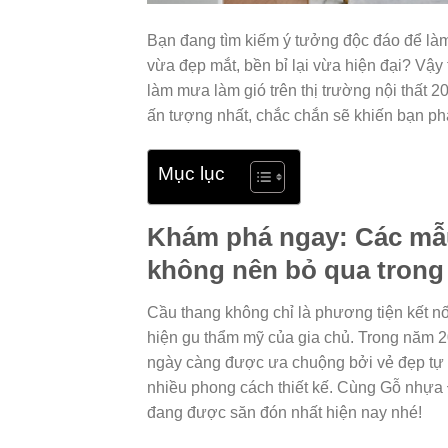
Bạn đang tìm kiếm ý tưởng độc đáo để là
vừa đẹp mắt, bền bỉ lại vừa hiện đại? Vậ
làm mưa làm gió trên thị trường nội thất
ấn tượng nhất, chắc chắn sẽ khiến bạn phải
Mục lục
Khám phá ngay: Các mẫ
không nên bỏ qua trong
Cầu thang không chỉ là phương tiện kết nối
hiện gu thẩm mỹ của gia chủ. Trong năm 
ngày càng được ưa chuộng bởi vẻ đẹp tự n
nhiều phong cách thiết kế. Cùng Gỗ nh
đang được săn đón nhất hiện nay nhé!