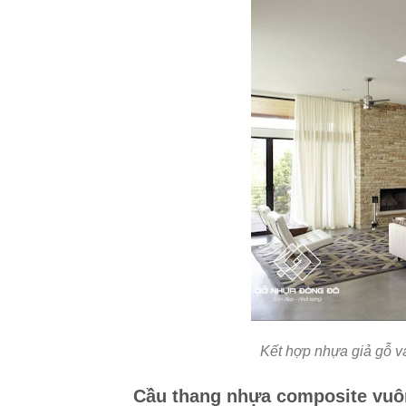
Kết hợp nhựa giả gỗ và
Cầu thang nhựa composite vuông