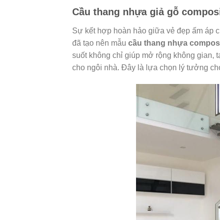
Cầu thang nhựa giả gỗ composit
Sự kết hợp hoàn hảo giữa vẻ đẹp ấm áp củ
đã tạo nên mẫu
cầu thang nhựa composi
suốt không chỉ giúp mở rộng không gian, t
cho ngôi nhà. Đây là lựa chọn lý tưởng cho