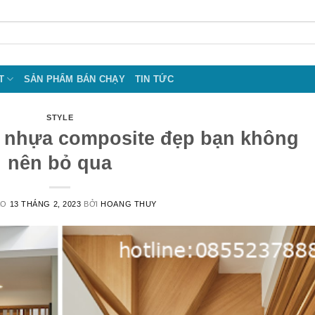
T
SẢN PHẨM BÁN CHẠY
TIN TỨC
STYLE
 nhựa composite đẹp bạn không
nên bỏ qua
ÀO
13 THÁNG 2, 2023
BỞI
HOANG THUY