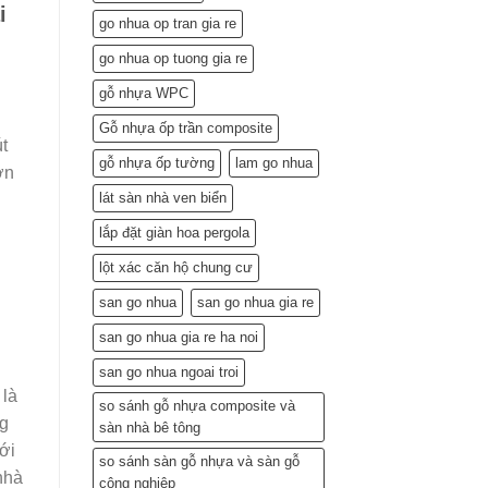
i
Lắp
go nhua op tran gia re
Đặt
(Gợi
go nhua op tuong gia re
ý
từ
gỗ nhựa WPC
chuyên
gia)
Gỗ nhựa ốp trần composite
t
gỗ nhựa ốp tường
lam go nhua
ờn
lát sàn nhà ven biển
lắp đặt giàn hoa pergola
lột xác căn hộ chung cư
san go nhua
san go nhua gia re
san go nhua gia re ha noi
san go nhua ngoai troi
 là
so sánh gỗ nhựa composite và
ng
sàn nhà bê tông
ới
so sánh sàn gỗ nhựa và sàn gỗ
nhà
công nghiệp