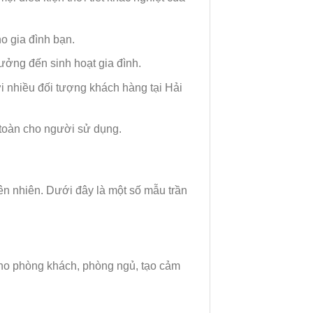
o gia đình bạn.
hưởng đến sinh hoạt gia đình.
ới nhiều đối tượng khách hàng tại Hải
 toàn cho người sử dụng.
hiên nhiên. Dưới đây là một số mẫu trần
cho phòng khách, phòng ngủ, tạo cảm