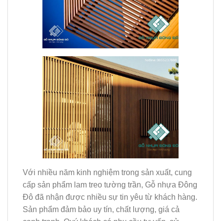
Với nhiều năm kinh nghiệm trong sản xuất, cung
cấp sản phẩm lam treo tường trần, Gỗ nhựa Đông
Đô đã nhận được nhiều sự tin yêu từ khách hàng.
Sản phẩm đảm bảo uy tín, chất lượng, giá cả