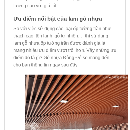
lượng cao với giá tốt.
Ưu điểm nổi bật của lam gỗ nhựa
So với việc sử dụng các loại ốp tường trần như
thạch cao, tôn lạnh, gỗ tự nhiên,… thì sử dụng
lam gỗ nhựa ốp tường trần được đánh giá là
mang nhiều ưu điểm vượt trội hơn. Vậy những ưu
điểm đó là gì? Gỗ nhựa Đông Đô sẽ mang đến
cho bạn thông tin ngay sau đây: