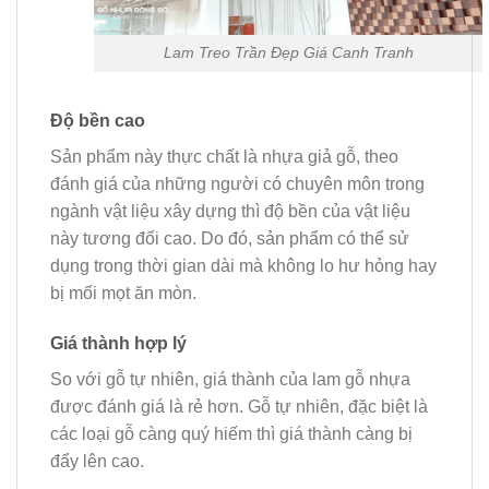
Lam Treo Trần Đẹp Giá Canh Tranh
Độ bền cao
Sản phẩm này thực chất là nhựa giả gỗ, theo
đánh giá của những người có chuyên môn trong
ngành vật liệu xây dựng thì độ bền của vật liệu
này tương đối cao. Do đó, sản phẩm có thể sử
dụng trong thời gian dài mà không lo hư hỏng hay
bị mối mọt ăn mòn.
Giá thành hợp lý
So với gỗ tự nhiên, giá thành của lam gỗ nhựa
được đánh giá là rẻ hơn. Gỗ tự nhiên, đặc biệt là
các loại gỗ càng quý hiếm thì giá thành càng bị
đẩy lên cao.