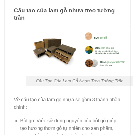
Cấu tạo của lam gỗ nhựa treo tường
trần
Cấu Tạo Của Lam Gỗ Nhựa Treo Tường Trần
Về cấu tạo của lam gỗ nhựa sẽ gồm 3 thành phần
chính:
Bột gỗ: Việc sử dụng nguyên liệu bột gỗ giúp
tạo hương thơm gỗ tự nhiên cho sản phẩm,