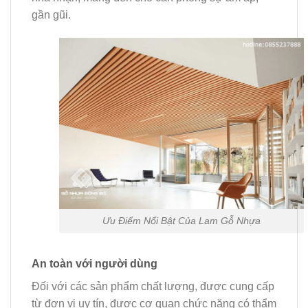
gần gũi.
Ưu Điểm Nổi Bật Của Lam Gỗ Nhựa
An toàn với người dùng
Đối với các sản phẩm chất lượng, được cung cấp
từ đơn vị uy tín, được cơ quan chức năng có thẩm