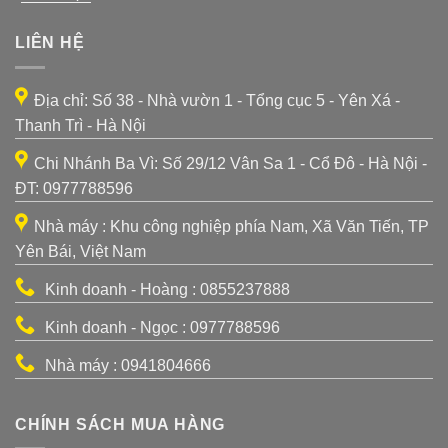
LIÊN HỆ
Địa chỉ: Số 38 - Nhà vườn 1 - Tổng cục 5 - Yên Xá -
Thanh Trì - Hà Nội
Chi Nhánh Ba Vì: Số 29/12 Vân Sa 1 - Cổ Đô - Hà Nội -
ĐT: 0977788596
Nhà máy : Khu công nghiệp phía Nam, Xã Văn Tiến, TP
Yên Bái, Việt Nam
Kinh doanh - Hoàng : 0855237888
Kinh doanh - Ngọc : 0977788596
Nhà máy : 0941804666
CHÍNH SÁCH MUA HÀNG