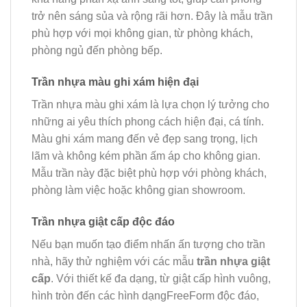
trở nên sáng sủa và rộng rãi hơn. Đây là mẫu trần
phù hợp với mọi không gian, từ phòng khách,
phòng ngủ đến phòng bếp.
Trần nhựa màu ghi xám hiện đại
Trần nhựa màu ghi xám là lựa chọn lý tưởng cho
những ai yêu thích phong cách hiện đại, cá tính.
Màu ghi xám mang đến vẻ đẹp sang trọng, lịch
lãm và không kém phần ấm áp cho không gian.
Mẫu trần này đặc biệt phù hợp với phòng khách,
phòng làm việc hoặc không gian showroom.
Trần nhựa giật cấp độc đáo
Nếu bạn muốn tạo điểm nhấn ấn tượng cho trần
nhà, hãy thử nghiệm với các mẫu
trần nhựa giật
cấp
. Với thiết kế đa dạng, từ giật cấp hình vuông,
hình tròn đến các hình dạngFreeForm độc đáo,