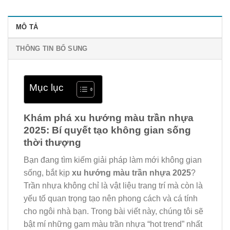
MÔ TẢ
THÔNG TIN BỔ SUNG
Mục lục
Khám phá xu hướng màu trần nhựa
2025: Bí quyết tạo không gian sống
thời thượng
Bạn đang tìm kiếm giải pháp làm mới không gian
sống, bắt kịp
xu hướng màu trần nhựa 2025
?
Trần nhựa không chỉ là vật liệu trang trí mà còn là
yếu tố quan trọng tạo nên phong cách và cá tính
cho ngôi nhà bạn. Trong bài viết này, chúng tôi sẽ
bật mí những gam màu trần nhựa “hot trend” nhất