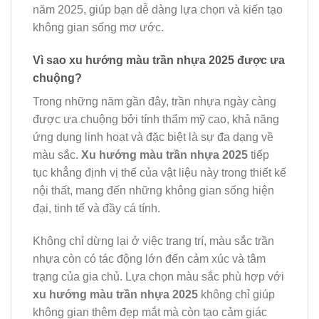
năm 2025, giúp bạn dễ dàng lựa chọn và kiến tạo
không gian sống mơ ước.
Vì sao xu hướng màu trần nhựa 2025 được ưa
chuộng?
Trong những năm gần đây, trần nhựa ngày càng
được ưa chuộng bởi tính thẩm mỹ cao, khả năng
ứng dụng linh hoạt và đặc biệt là sự đa dạng về
màu sắc.
Xu hướng màu trần nhựa 2025
tiếp
tục khẳng định vị thế của vật liệu này trong thiết kế
nội thất, mang đến những không gian sống hiện
đại, tinh tế và đầy cá tính.
Không chỉ dừng lại ở việc trang trí, màu sắc trần
nhựa còn có tác động lớn đến cảm xúc và tâm
trạng của gia chủ. Lựa chọn màu sắc phù hợp với
xu hướng màu trần nhựa 2025
không chỉ giúp
không gian thêm đẹp mắt mà còn tạo cảm giác