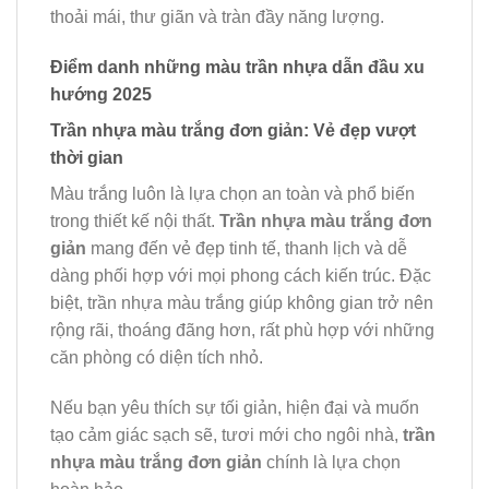
thoải mái, thư giãn và tràn đầy năng lượng.
Điểm danh những màu trần nhựa dẫn đầu xu
hướng 2025
Trần nhựa màu trắng đơn giản: Vẻ đẹp vượt
thời gian
Màu trắng luôn là lựa chọn an toàn và phổ biến
trong thiết kế nội thất.
Trần nhựa màu trắng đơn
giản
mang đến vẻ đẹp tinh tế, thanh lịch và dễ
dàng phối hợp với mọi phong cách kiến trúc. Đặc
biệt, trần nhựa màu trắng giúp không gian trở nên
rộng rãi, thoáng đãng hơn, rất phù hợp với những
căn phòng có diện tích nhỏ.
Nếu bạn yêu thích sự tối giản, hiện đại và muốn
tạo cảm giác sạch sẽ, tươi mới cho ngôi nhà,
trần
nhựa màu trắng đơn giản
chính là lựa chọn