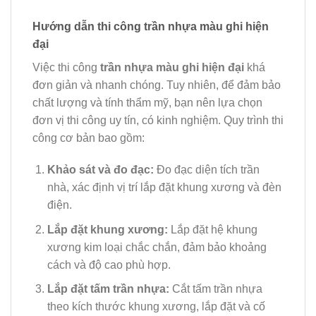
Hướng dẫn thi công trần nhựa màu ghi hiện
đại
Việc thi công
trần nhựa màu ghi hiện đại
khá
đơn giản và nhanh chóng. Tuy nhiên, để đảm bảo
chất lượng và tính thẩm mỹ, bạn nên lựa chọn
đơn vị thi công uy tín, có kinh nghiệm. Quy trình thi
công cơ bản bao gồm:
Khảo sát và đo đạc:
Đo đạc diện tích trần
nhà, xác định vị trí lắp đặt khung xương và đèn
điện.
Lắp đặt khung xương:
Lắp đặt hệ khung
xương kim loại chắc chắn, đảm bảo khoảng
cách và độ cao phù hợp.
Lắp đặt tấm trần nhựa:
Cắt tấm trần nhựa
theo kích thước khung xương, lắp đặt và cố