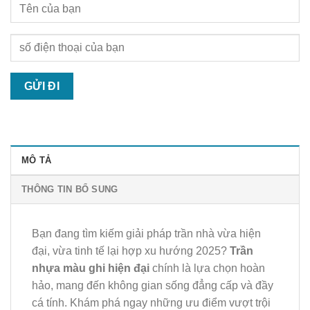
MÔ TẢ
THÔNG TIN BỔ SUNG
Bạn đang tìm kiếm giải pháp trần nhà vừa hiện
đại, vừa tinh tế lại hợp xu hướng 2025?
Trần
nhựa màu ghi hiện đại
chính là lựa chọn hoàn
hảo, mang đến không gian sống đẳng cấp và đầy
cá tính. Khám phá ngay những ưu điểm vượt trội