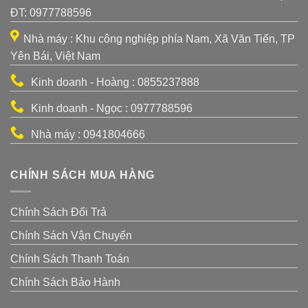
ĐT: 0977788596
Nhà máy : Khu công nghiệp phía Nam, Xã Văn Tiến, TP
Yên Bái, Việt Nam
Kinh doanh - Hoàng : 0855237888
Kinh doanh - Ngọc : 0977788596
Nhà máy : 0941804666
CHÍNH SÁCH MUA HÀNG
Chính Sách Đổi Trả
Chính Sách Vận Chuyển
Chính Sách Thanh Toán
Chính Sách Bảo Hành