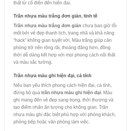
thất từ cổ điển đến hiện đại.
Trần nhựa màu trắng đơn giản, tinh tế
Trần nhựa màu trắng đơn giản
chưa bao giờ lỗi
mốt bởi vẻ đẹp thanh lịch, trang nhã và khả năng
“hack” không gian tuyệt vời. Màu trắng giúp căn
phòng trở nên rộng rãi, thoáng đãng hơn, đồng
thời dễ dàng kết hợp với mọi phong cách nội thất
và màu sắc tường.
Trần nhựa màu ghi hiện đại, cá tính
Nếu bạn yêu thích phong cách hiện đại, cá tính,
đừng bỏ qua
trần nhựa màu ghi hiện đại
. Màu
ghi mang đến vẻ đẹp sang trọng, thời thượng và
tạo điểm nhấn ấn tượng cho không gian. Trần
nhựa màu ghi đặc biệt phù hợp với phòng khách,
phòng bếp hoặc văn phòng làm việc.