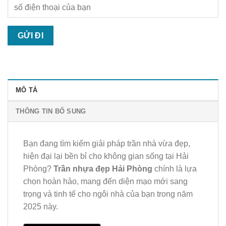
MÔ TẢ
THÔNG TIN BỔ SUNG
Bạn đang tìm kiếm giải pháp trần nhà vừa đẹp,
hiện đại lại bền bỉ cho không gian sống tại Hải
Phòng?
Trần nhựa đẹp Hải Phòng
chính là lựa
chọn hoàn hảo, mang đến diện mạo mới sang
trọng và tinh tế cho ngôi nhà của bạn trong năm
2025 này.