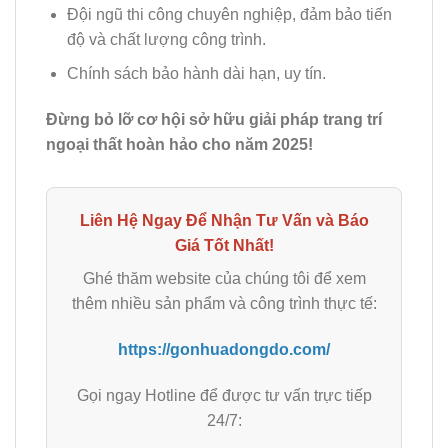
Đội ngũ thi công chuyên nghiệp, đảm bảo tiến
độ và chất lượng công trình.
Chính sách bảo hành dài hạn, uy tín.
Đừng bỏ lỡ cơ hội sở hữu giải pháp trang trí
ngoại thất hoàn hảo cho năm 2025!
Liên Hệ Ngay Để Nhận Tư Vấn và Báo
Giá Tốt Nhất!
Ghé thăm website của chúng tôi để xem
thêm nhiều sản phẩm và công trình thực tế:
https://gonhuadongdo.com/
Gọi ngay Hotline để được tư vấn trực tiếp
24/7: