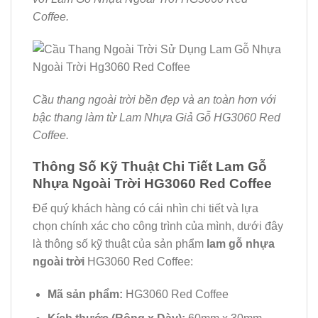
Coffee.
Cầu thang ngoài trời bền đẹp và an toàn hơn với
bậc thang làm từ Lam Nhựa Giả Gỗ HG3060 Red
Coffee.
Thông Số Kỹ Thuật Chi Tiết Lam Gỗ
Nhựa Ngoài Trời HG3060 Red Coffee
Để quý khách hàng có cái nhìn chi tiết và lựa
chọn chính xác cho công trình của mình, dưới đây
là thông số kỹ thuật của sản phẩm
lam gỗ nhựa
ngoài trời
HG3060 Red Coffee:
Mã sản phẩm:
HG3060 Red Coffee