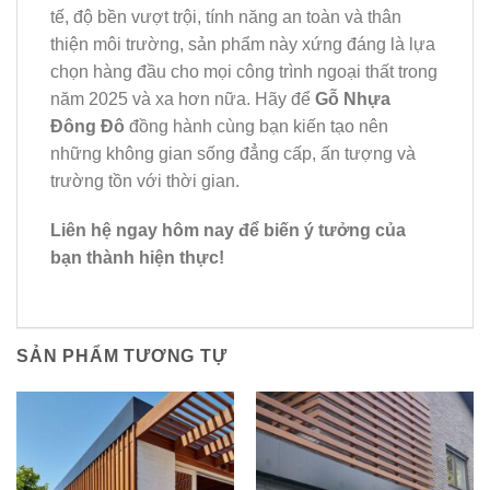
tế, độ bền vượt trội, tính năng an toàn và thân
thiện môi trường, sản phẩm này xứng đáng là lựa
chọn hàng đầu cho mọi công trình ngoại thất trong
năm 2025 và xa hơn nữa. Hãy để
Gỗ Nhựa
Đông Đô
đồng hành cùng bạn kiến tạo nên
những không gian sống đẳng cấp, ấn tượng và
trường tồn với thời gian.
Liên hệ ngay hôm nay để biến ý tưởng của
bạn thành hiện thực!
SẢN PHẨM TƯƠNG TỰ