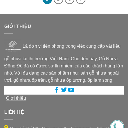
GIỚI THIỆU
Là đơn vị tiên phong trong việc cung cấp vật liệu
gỗ nhựa tại thị trường Việt Nam. Cho đến nay, Gỗ Nhựa
Đông Đô đã có được sự tín nhiệm của các khách hàng lớn
nhỏ. Với đa dạng các sản phẩm như: sàn gỗ nhựa ngoài
trời, gỗ nhựa ốp trần, gỗ nhựa ốp tường, ốp lam sóng
Giới thiệu
LIÊN HỆ