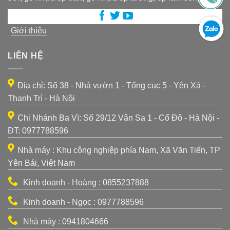
Giới thiệu
LIÊN HỆ
Địa chỉ: Số 38 - Nhà vườn 1 - Tổng cục 5 - Yên Xá -
Thanh Trì - Hà Nội
Chi Nhánh Ba Vì: Số 29/12 Vân Sa 1 - Cổ Đô - Hà Nội -
ĐT: 0977788596
Nhà máy : Khu công nghiệp phía Nam, Xã Văn Tiến, TP
Yên Bái, Việt Nam
Kinh doanh - Hoàng : 0855237888
Kinh doanh - Ngọc : 0977788596
Nhà máy : 0941804666