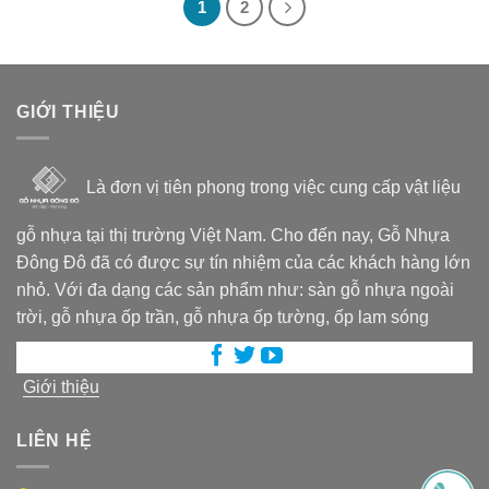
1
2
GIỚI THIỆU
Là đơn vị tiên phong trong việc cung cấp vật liệu
gỗ nhựa tại thị trường Việt Nam. Cho đến nay, Gỗ Nhựa
Đông Đô đã có được sự tín nhiệm của các khách hàng lớn
nhỏ. Với đa dạng các sản phẩm như: sàn gỗ nhựa ngoài
trời, gỗ nhựa ốp trần, gỗ nhựa ốp tường, ốp lam sóng
Giới thiệu
LIÊN HỆ