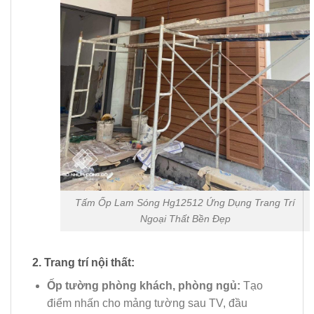
Tấm Ốp Lam Sóng Hg12512 Ứng Dụng Trang Trí
Ngoại Thất Bền Đẹp
2. Trang trí nội thất:
Ốp tường phòng khách, phòng ngủ:
Tạo
điểm nhấn cho mảng tường sau TV, đầu