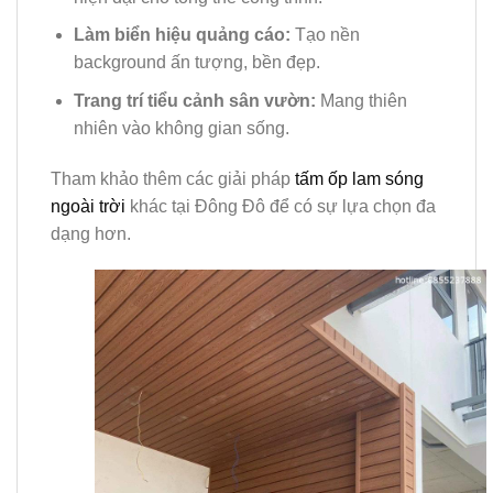
Làm biển hiệu quảng cáo:
Tạo nền
background ấn tượng, bền đẹp.
Trang trí tiểu cảnh sân vườn:
Mang thiên
nhiên vào không gian sống.
Tham khảo thêm các giải pháp
tấm ốp lam sóng
ngoài trời
khác tại Đông Đô để có sự lựa chọn đa
dạng hơn.