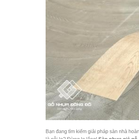
Bạn đang tìm kiếm giải pháp sàn nhà hoà