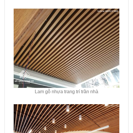
Lam gỗ nhựa trang trí trần nhà