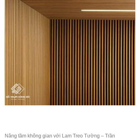
Nâng tầm không gian với Lam Treo Tường – Trần