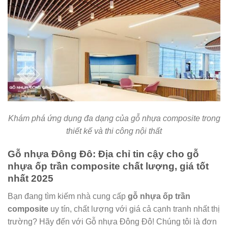
Khám phá ứng dụng đa dạng của gỗ nhựa composite trong
thiết kế và thi công nội thất
Gỗ nhựa Đông Đô: Địa chỉ tin cậy cho gỗ
nhựa ốp trần composite chất lượng, giá tốt
nhất 2025
Bạn đang tìm kiếm nhà cung cấp
gỗ nhựa ốp trần
composite
uy tín, chất lượng với giá cả cạnh tranh nhất thị
trường? Hãy đến với Gỗ nhựa Đông Đô! Chúng tôi là đơn