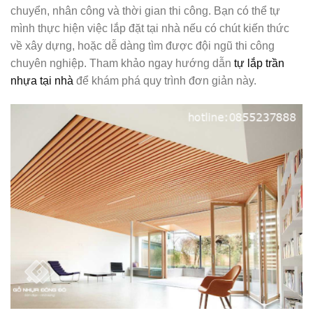
chuyển, nhân công và thời gian thi công. Bạn có thể tự
mình thực hiện việc lắp đặt tại nhà nếu có chút kiến thức
về xây dựng, hoặc dễ dàng tìm được đội ngũ thi công
chuyên nghiệp. Tham khảo ngay hướng dẫn
tự lắp trần
nhựa tại nhà
để khám phá quy trình đơn giản này.