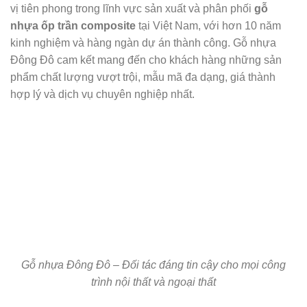
vị tiên phong trong lĩnh vực sản xuất và phân phối
gỗ
nhựa ốp trần composite
tại Việt Nam, với hơn 10 năm
kinh nghiệm và hàng ngàn dự án thành công. Gỗ nhựa
Đông Đô cam kết mang đến cho khách hàng những sản
phẩm chất lượng vượt trội, mẫu mã đa dạng, giá thành
hợp lý và dịch vụ chuyên nghiệp nhất.
Gỗ nhựa Đông Đô – Đối tác đáng tin cậy cho mọi công
trình nội thất và ngoại thất