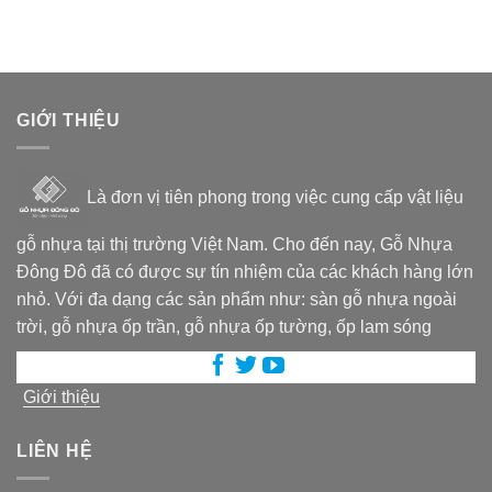
GIỚI THIỆU
Là đơn vị tiên phong trong việc cung cấp vật liệu
gỗ nhựa tại thị trường Việt Nam. Cho đến nay, Gỗ Nhựa
Đông Đô đã có được sự tín nhiệm của các khách hàng lớn
nhỏ. Với đa dạng các sản phẩm như: sàn gỗ nhựa ngoài
trời, gỗ nhựa ốp trần, gỗ nhựa ốp tường, ốp lam sóng
Giới thiệu
LIÊN HỆ