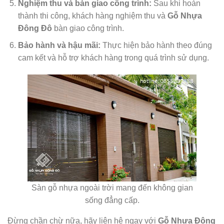
Nghiệm thu và bàn giao công trình:
Sau khi hoàn
thành thi công, khách hàng nghiệm thu và
Gỗ Nhựa
Đông Đô
bàn giao công trình.
Bảo hành và hậu mãi:
Thực hiện bảo hành theo đúng
cam kết và hỗ trợ khách hàng trong quá trình sử dụng.
Sàn gỗ nhựa ngoài trời mang đến không gian
sống đẳng cấp.
Đừng chần chừ nữa, hãy liên hệ ngay với
Gỗ Nhựa Đông