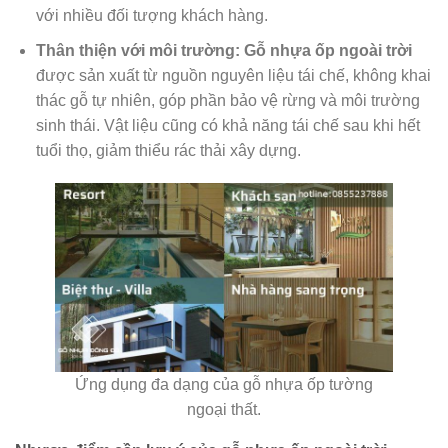
với nhiều đối tượng khách hàng.
Thân thiện với môi trường:
Gỗ nhựa ốp ngoài trời
được sản xuất từ nguồn nguyên liệu tái chế, không khai
thác gỗ tự nhiên, góp phần bảo vệ rừng và môi trường
sinh thái. Vật liệu cũng có khả năng tái chế sau khi hết
tuổi thọ, giảm thiểu rác thải xây dựng.
Ứng dụng đa dạng của gỗ nhựa ốp tường
ngoại thất.