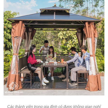
Các thành viên trong gia đình có được không gian nghỉ