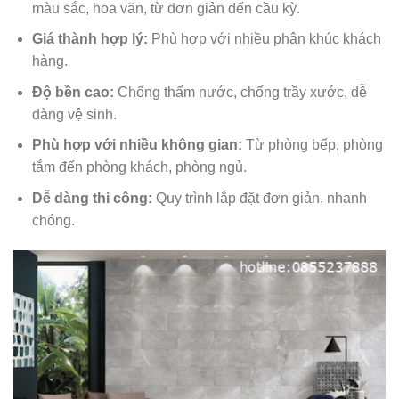
màu sắc, hoa văn, từ đơn giản đến cầu kỳ.
Giá thành hợp lý:
Phù hợp với nhiều phân khúc khách
hàng.
Độ bền cao:
Chống thấm nước, chống trầy xước, dễ
dàng vệ sinh.
Phù hợp với nhiều không gian:
Từ phòng bếp, phòng
tắm đến phòng khách, phòng ngủ.
Dễ dàng thi công:
Quy trình lắp đặt đơn giản, nhanh
chóng.