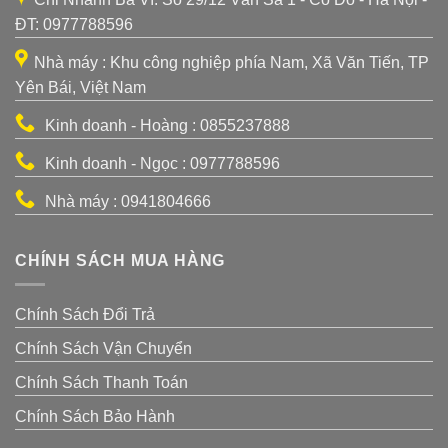
ĐT: 0977788596
Nhà máy : Khu công nghiệp phía Nam, Xã Văn Tiến, TP
Yên Bái, Việt Nam
Kinh doanh - Hoàng : 0855237888
Kinh doanh - Ngọc : 0977788596
Nhà máy : 0941804666
CHÍNH SÁCH MUA HÀNG
Chính Sách Đổi Trả
Chính Sách Vận Chuyển
Chính Sách Thanh Toán
Chính Sách Bảo Hành