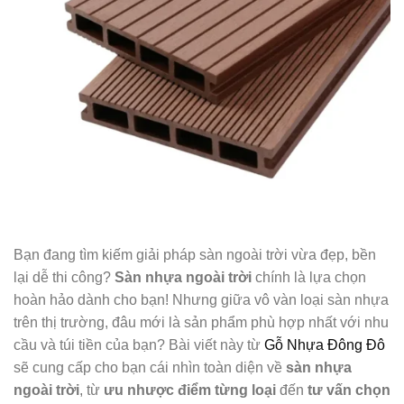
Bạn đang tìm kiếm giải pháp sàn ngoài trời vừa đẹp, bền
lại dễ thi công?
Sàn nhựa ngoài trời
chính là lựa chọn
hoàn hảo dành cho bạn! Nhưng giữa vô vàn loại sàn nhựa
trên thị trường, đâu mới là sản phẩm phù hợp nhất với nhu
cầu và túi tiền của bạn? Bài viết này từ
Gỗ Nhựa Đông Đô
sẽ cung cấp cho bạn cái nhìn toàn diện về
sàn nhựa
ngoài trời
, từ
ưu nhược điểm từng loại
đến
tư vấn chọn