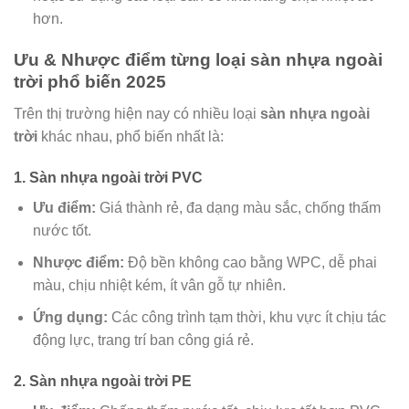
hơn.
Ưu & Nhược điểm từng loại sàn nhựa ngoài
trời phổ biến 2025
Trên thị trường hiện nay có nhiều loại
sàn nhựa ngoài
trời
khác nhau, phổ biến nhất là:
1. Sàn nhựa ngoài trời PVC
Ưu điểm:
Giá thành rẻ, đa dạng màu sắc, chống thấm
nước tốt.
Nhược điểm:
Độ bền không cao bằng WPC, dễ phai
màu, chịu nhiệt kém, ít vân gỗ tự nhiên.
Ứng dụng:
Các công trình tạm thời, khu vực ít chịu tác
động lực, trang trí ban công giá rẻ.
2. Sàn nhựa ngoài trời PE