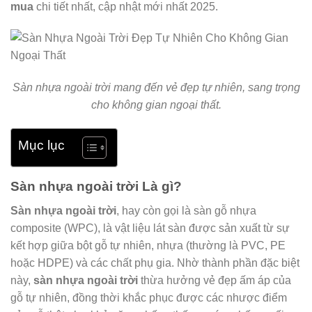
mua
chi tiết nhất, cập nhật mới nhất 2025.
Sàn nhựa ngoài trời mang đến vẻ đẹp tự nhiên, sang trọng
cho không gian ngoại thất.
Mục lục
Sàn nhựa ngoài trời Là gì?
Sàn nhựa ngoài trời
, hay còn gọi là sàn gỗ nhựa
composite (WPC), là vật liệu lát sàn được sản xuất từ sự
kết hợp giữa bột gỗ tự nhiên, nhựa (thường là PVC, PE
hoặc HDPE) và các chất phụ gia. Nhờ thành phần đặc biệt
này,
sàn nhựa ngoài trời
thừa hưởng vẻ đẹp ấm áp của
gỗ tự nhiên, đồng thời khắc phục được các nhược điểm