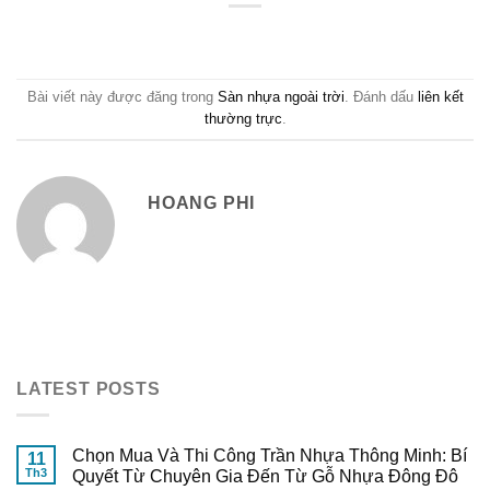
Bài viết này được đăng trong
Sàn nhựa ngoài trời
. Đánh dấu
liên kết
thường trực
.
HOANG PHI
LATEST POSTS
Chọn Mua Và Thi Công Trần Nhựa Thông Minh: Bí
11
Th3
Quyết Từ Chuyên Gia Đến Từ Gỗ Nhựa Đông Đô