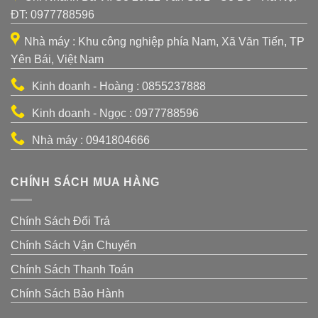
ĐT: 0977788596
Nhà máy : Khu công nghiệp phía Nam, Xã Văn Tiến, TP
Yên Bái, Việt Nam
Kinh doanh - Hoàng : 0855237888
Kinh doanh - Ngọc : 0977788596
Nhà máy : 0941804666
CHÍNH SÁCH MUA HÀNG
Chính Sách Đổi Trả
Chính Sách Vận Chuyển
Chính Sách Thanh Toán
Chính Sách Bảo Hành