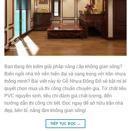
Bạn đang tìm kiếm giải pháp nâng cấp không gian sống?
Biến ngôi nhà trở nên hiện đại và sang trọng với trần nhựa
thông minh? Bài viết này từ Gỗ Nhựa Đông Đô sẽ bật mí bí
quyết chọn mua và thi công chuẩn chuyên gia. Từ chất liệu
PVC nguyên sinh, tiêu chí đánh giá chất lượng, đến
hướng dẫn thi công chi tiết. Đọc ngay để sở hữu trần nhà
đẹp, bền bỉ, nâng tầm không gian sống!
TIẾP TỤC ĐỌC
→