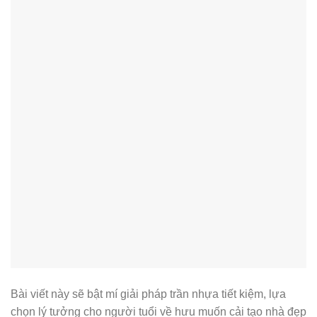
Bài viết này sẽ bật mí giải pháp trần nhựa tiết kiệm, lựa
chọn lý tưởng cho người tuổi về hưu muốn cải tạo nhà đẹp