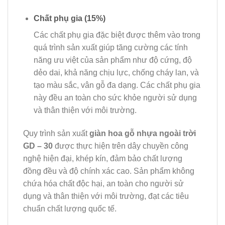
Chất phụ gia (15%)
Các chất phụ gia đặc biệt được thêm vào trong
quá trình sản xuất giúp tăng cường các tính
năng ưu việt của sản phẩm như độ cứng, độ
dẻo dai, khả năng chịu lực, chống cháy lan, và
tạo màu sắc, vân gỗ đa dạng. Các chất phụ gia
này đều an toàn cho sức khỏe người sử dụng
và thân thiện với môi trường.
Quy trình sản xuất
giàn hoa gỗ nhựa ngoài trời
GD – 30
được thực hiện trên dây chuyền công
nghệ hiện đại, khép kín, đảm bảo chất lượng
đồng đều và độ chính xác cao. Sản phẩm không
chứa hóa chất độc hại, an toàn cho người sử
dụng và thân thiện với môi trường, đạt các tiêu
chuẩn chất lượng quốc tế.