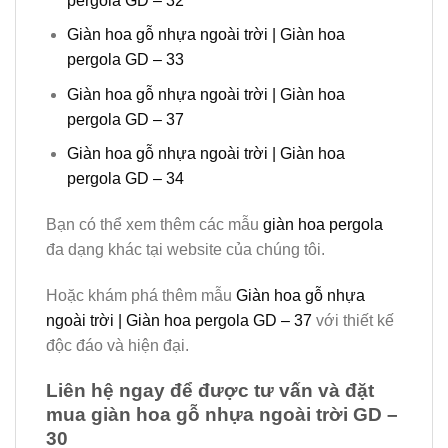
pergola GD – 32
Giàn hoa gỗ nhựa ngoài trời | Giàn hoa
pergola GD – 33
Giàn hoa gỗ nhựa ngoài trời | Giàn hoa
pergola GD – 37
Giàn hoa gỗ nhựa ngoài trời | Giàn hoa
pergola GD – 34
Bạn có thể xem thêm các mẫu
giàn hoa pergola
đa dạng khác tại website của chúng tôi.
Hoặc khám phá thêm mẫu
Giàn hoa gỗ nhựa
ngoài trời | Giàn hoa pergola GD – 37
với thiết kế
độc đáo và hiện đại.
Liên hệ ngay để được tư vấn và đặt
mua giàn hoa gỗ nhựa ngoài trời GD –
30