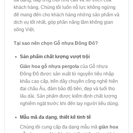
khách hàng. Chúng tôi luôn nỗ lực không ngừng
để mang đến cho khách hàng những sản phẩm và
dịch vụ tốt nhất, góp phần nâng tầm không gian
sống Việt.
Tại sao nên chọn Gỗ nhựa Đông Đô?
Sản phẩm chất lượng vượt trội
Giàn hoa gỗ nhựa pergola
của Gỗ nhựa
Đông Đô được sản xuất từ nguyên liệu nhập
khẩu cao cấp, trên dây chuyền công nghệ hiện
đại châu Âu, đảm bảo độ bền, đẹp và tuổi thọ
lâu dài. Sản phẩm được kiểm định chất lượng
nghiêm ngặt trước khi đến tay người tiêu dùng.
Mẫu mã đa dạng, thiết kế tinh tế
Chúng tôi cung cấp đa dạng mẫu mã
giàn hoa