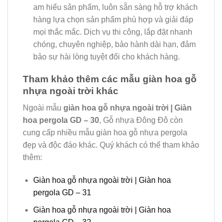
am hiểu sản phẩm, luôn sẵn sàng hỗ trợ khách
hàng lựa chọn sản phẩm phù hợp và giải đáp
mọi thắc mắc. Dịch vụ thi công, lắp đặt nhanh
chóng, chuyên nghiệp, bảo hành dài hạn, đảm
bảo sự hài lòng tuyệt đối cho khách hàng.
Tham khảo thêm các mẫu giàn hoa gỗ
nhựa ngoài trời khác
Ngoài mẫu
giàn hoa gỗ nhựa ngoài trời | Giàn
hoa pergola GD – 30
, Gỗ nhựa Đông Đô còn
cung cấp nhiều mẫu giàn hoa gỗ nhựa pergola
đẹp và độc đáo khác. Quý khách có thể tham khảo
thêm:
Giàn hoa gỗ nhựa ngoài trời | Giàn hoa
pergola GD – 31
Giàn hoa gỗ nhựa ngoài trời | Giàn hoa