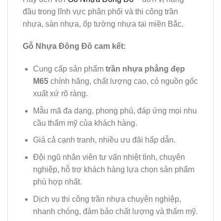
đầu trong lĩnh vực phân phối và thi công trần
nhựa, sàn nhựa, ốp tường nhựa tại miền Bắc.
Gỗ Nhựa Đông Đô cam kết:
Cung cấp sản phẩm
trần nhựa phẳng đẹp
M65
chính hãng, chất lượng cao, có nguồn gốc
xuất xứ rõ ràng.
Mẫu mã đa dạng, phong phú, đáp ứng mọi nhu
cầu thẩm mỹ của khách hàng.
Giá cả cạnh tranh, nhiều ưu đãi hấp dẫn.
Đội ngũ nhân viên tư vấn nhiệt tình, chuyên
nghiệp, hỗ trợ khách hàng lựa chọn sản phẩm
phù hợp nhất.
Dịch vụ thi công trần nhựa chuyên nghiệp,
nhanh chóng, đảm bảo chất lượng và thẩm mỹ.