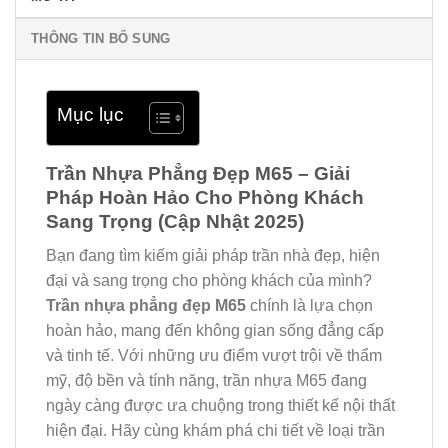
THÔNG TIN BỔ SUNG
Mục lục
Trần Nhựa Phẳng Đẹp M65 – Giải
Pháp Hoàn Hảo Cho Phòng Khách
Sang Trọng (Cập Nhật 2025)
Bạn đang tìm kiếm giải pháp trần nhà đẹp, hiện
đại và sang trọng cho phòng khách của mình?
Trần nhựa phẳng đẹp M65
chính là lựa chọn
hoàn hảo, mang đến không gian sống đẳng cấp
và tinh tế. Với những ưu điểm vượt trội về thẩm
mỹ, độ bền và tính năng, trần nhựa M65 đang
ngày càng được ưa chuộng trong thiết kế nội thất
hiện đại. Hãy cùng khám phá chi tiết về loại trần