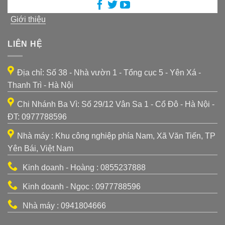
Giới thiệu
LIÊN HỆ
Địa chỉ: Số 38 - Nhà vườn 1 - Tổng cục 5 - Yên Xá -
Thanh Trì - Hà Nội
Chi Nhánh Ba Vì: Số 29/12 Vân Sa 1 - Cổ Đô - Hà Nội -
ĐT: 0977788596
Nhà máy : Khu công nghiệp phía Nam, Xã Văn Tiến, TP
Yên Bái, Việt Nam
Kinh doanh - Hoàng : 0855237888
Kinh doanh - Ngọc : 0977788596
Nhà máy : 0941804666