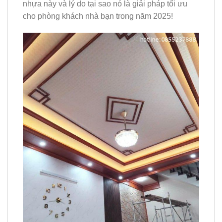
nhựa này và lý do tại sao nó là giải pháp tối ưu
cho phòng khách nhà bạn trong năm 2025!