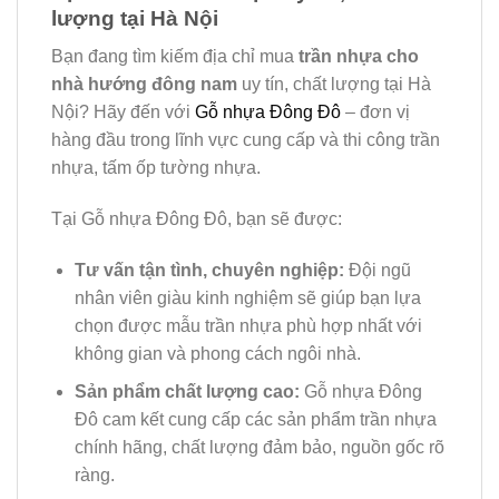
lượng tại Hà Nội
Bạn đang tìm kiếm địa chỉ mua
trần nhựa cho
nhà hướng đông nam
uy tín, chất lượng tại Hà
Nội? Hãy đến với
Gỗ nhựa Đông Đô
– đơn vị
hàng đầu trong lĩnh vực cung cấp và thi công trần
nhựa, tấm ốp tường nhựa.
Tại Gỗ nhựa Đông Đô, bạn sẽ được:
Tư vấn tận tình, chuyên nghiệp:
Đội ngũ
nhân viên giàu kinh nghiệm sẽ giúp bạn lựa
chọn được mẫu trần nhựa phù hợp nhất với
không gian và phong cách ngôi nhà.
Sản phẩm chất lượng cao:
Gỗ nhựa Đông
Đô cam kết cung cấp các sản phẩm trần nhựa
chính hãng, chất lượng đảm bảo, nguồn gốc rõ
ràng.