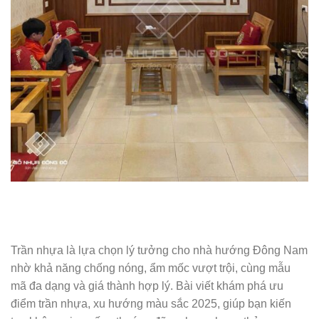
Trần nhựa là lựa chọn lý tưởng cho nhà hướng Đông Nam
nhờ khả năng chống nóng, ẩm mốc vượt trội, cùng mẫu
mã đa dạng và giá thành hợp lý. Bài viết khám phá ưu
điểm trần nhựa, xu hướng màu sắc 2025, giúp bạn kiến