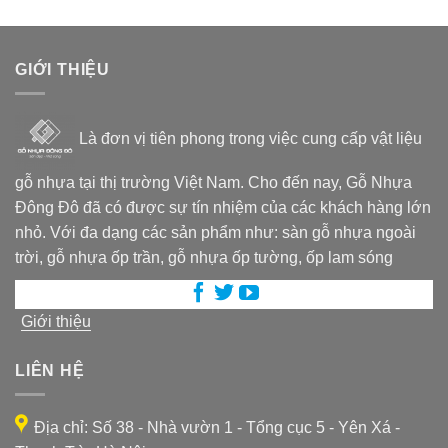
GIỚI THIỆU
Là đơn vị tiên phong trong việc cung cấp vật liệu
gỗ nhựa tại thị trường Việt Nam. Cho đến nay, Gỗ Nhựa
Đông Đô đã có được sự tín nhiệm của các khách hàng lớn
nhỏ. Với đa dạng các sản phẩm như: sàn gỗ nhựa ngoài
trời, gỗ nhựa ốp trần, gỗ nhựa ốp tường, ốp lam sóng
Giới thiệu
LIÊN HỆ
Địa chỉ: Số 38 - Nhà vườn 1 - Tổng cục 5 - Yên Xá -