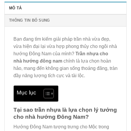
MÔ TẢ
THÔNG TIN BỔ SUNG
Bạn đang tìm kiếm giải pháp trần nhà vừa đẹp,
vừa hiện đại lại vừa hợp phong thủy cho ngôi nhà
hướng Đông Nam của mình?
Trần nhựa cho
nhà hướng đông nam
chính là lựa chọn hoàn
hảo, mang đến không gian sống thoáng đãng, tràn
đầy năng lượng tích cực và tài lộc.
Mục lục
Tại sao trần nhựa là lựa chọn lý tưởng
cho nhà hướng Đông Nam?
Hướng Đông Nam tượng trưng cho Mộc trong