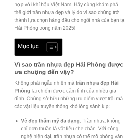
hợp với khí hậu Việt Nam. Hãy cùng khám phá
thế giới trần nhựa đẹp và lý do vì sao chúng trở
thành lựa chọn hàng đầu cho ngôi nhà của bạn tại
Hải Phòng trong năm 2025!
Mục lục
Vì sao trần nhựa đẹp Hải Phòng được
ưa chuộng đến vậy?
Không phải ngẫu nhiên mà
trần nhựa đẹp Hải
Phòng
lại chiếm được cảm tình của nhiều gia
đình. Chúng sở hữu những ưu điểm vượt trội mà
các vật liệu truyền thống khó lòng sánh kịp:
Vẻ đẹp thẩm mỹ đa dạng:
Trần nhựa không
chỉ đơn thuần là vật liệu che chắn. Với công
nghệ hiện đại, trần nhựa có thể mô phỏng vân