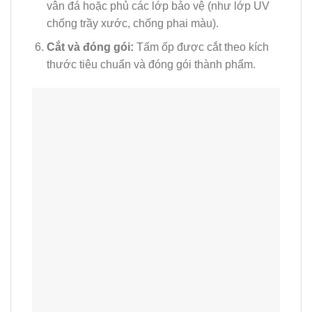
vân đá hoặc phủ các lớp bảo vệ (như lớp UV
chống trầy xước, chống phai màu).
Cắt và đóng gói:
Tấm ốp được cắt theo kích
thước tiêu chuẩn và đóng gói thành phẩm.