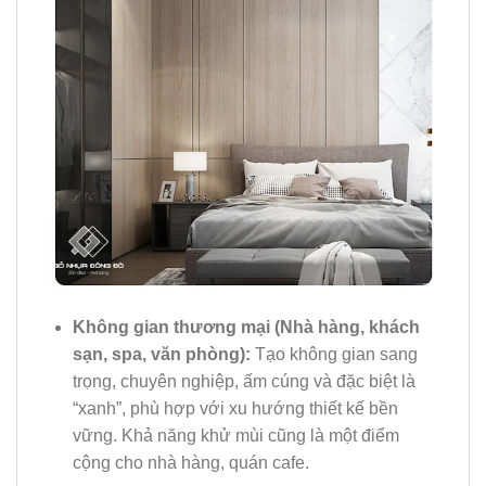
Không gian thương mại (Nhà hàng, khách
sạn, spa, văn phòng):
Tạo không gian sang
trọng, chuyên nghiệp, ấm cúng và đặc biệt là
“xanh”, phù hợp với xu hướng thiết kế bền
vững. Khả năng khử mùi cũng là một điểm
cộng cho nhà hàng, quán cafe.