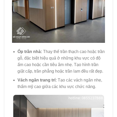
Ốp trần nhà:
Thay thế trần thạch cao hoặc trần
gỗ, đặc biệt hiệu quả ở những khu vực có độ
ẩm cao hoặc cần tiêu âm nhẹ. Tạo hình trần
giật cấp, trần phẳng hoặc trần lam đều rất đẹp.
Vách ngăn trang trí:
Tạo các vách ngăn nhẹ,
thẩm mỹ cao giữa các khu vực chức năng.