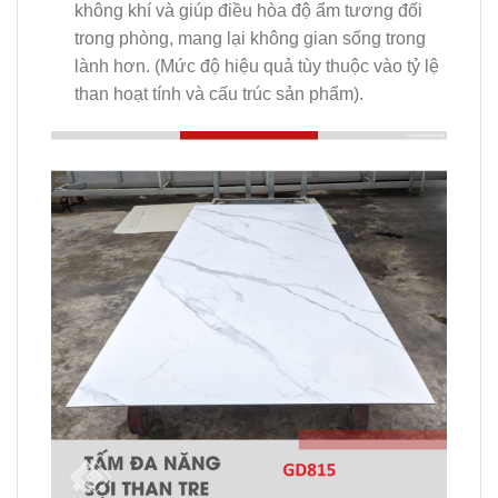
không khí và giúp điều hòa độ ẩm tương đối
trong phòng, mang lại không gian sống trong
lành hơn. (Mức độ hiệu quả tùy thuộc vào tỷ lệ
than hoạt tính và cấu trúc sản phẩm).