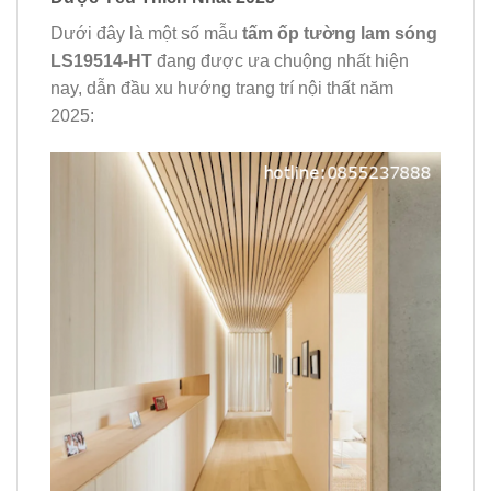
Dưới đây là một số mẫu
tấm ốp tường lam sóng
LS19514-HT
đang được ưa chuộng nhất hiện
nay, dẫn đầu xu hướng trang trí nội thất năm
2025: