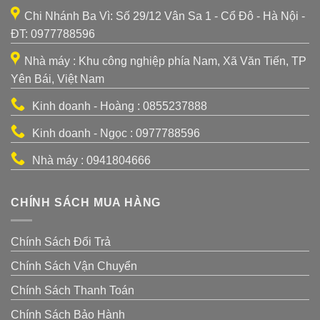
Chi Nhánh Ba Vì: Số 29/12 Vân Sa 1 - Cổ Đô - Hà Nội -
ĐT: 0977788596
Nhà máy : Khu công nghiệp phía Nam, Xã Văn Tiến, TP
Yên Bái, Việt Nam
Kinh doanh - Hoàng : 0855237888
Kinh doanh - Ngọc : 0977788596
Nhà máy : 0941804666
CHÍNH SÁCH MUA HÀNG
Chính Sách Đổi Trả
Chính Sách Vận Chuyển
Chính Sách Thanh Toán
Chính Sách Bảo Hành