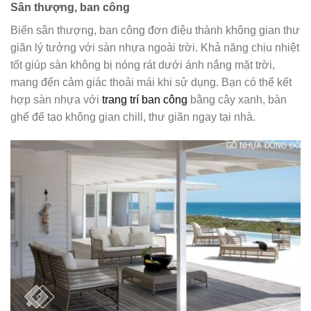
Sân thượng, ban công
Biến sân thượng, ban công đơn điệu thành không gian thư
giãn lý tưởng với sàn nhựa ngoài trời. Khả năng chịu nhiệt
tốt giúp sàn không bị nóng rát dưới ánh nắng mặt trời,
mang đến cảm giác thoải mái khi sử dụng. Bạn có thể kết
hợp sàn nhựa với
trang trí ban công
bằng cây xanh, bàn
ghế để tạo không gian chill, thư giãn ngay tại nhà.