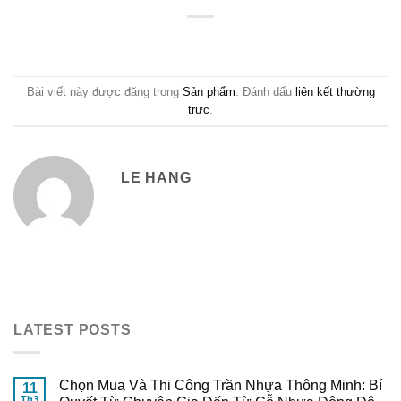
Bài viết này được đăng trong
Sản phẩm
. Đánh dấu
liên kết thường
trực
.
LE HANG
LATEST POSTS
Chọn Mua Và Thi Công Trần Nhựa Thông Minh: Bí
11
Th3