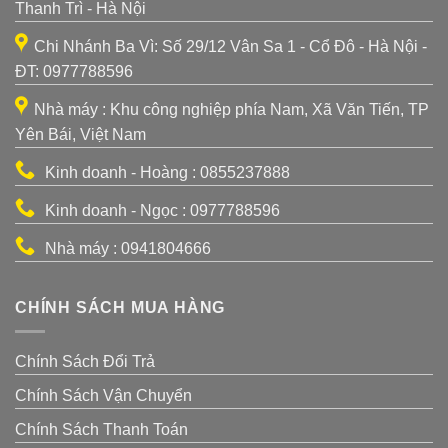
Thanh Trì - Hà Nội
Chi Nhánh Ba Vì: Số 29/12 Vân Sa 1 - Cổ Đô - Hà Nội -
ĐT: 0977788596
Nhà máy : Khu công nghiệp phía Nam, Xã Văn Tiến, TP
Yên Bái, Việt Nam
Kinh doanh - Hoàng : 0855237888
Kinh doanh - Ngọc : 0977788596
Nhà máy : 0941804666
CHÍNH SÁCH MUA HÀNG
Chính Sách Đổi Trả
Chính Sách Vận Chuyển
Chính Sách Thanh Toán