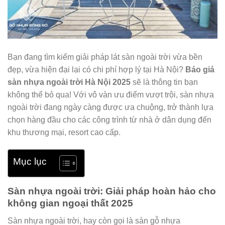
Bạn đang tìm kiếm giải pháp lát sàn ngoài trời vừa bền
đẹp, vừa hiện đại lại có chi phí hợp lý tại Hà Nội?
Báo giá
sàn nhựa ngoài trời Hà Nội 2025
sẽ là thông tin bạn
không thể bỏ qua! Với vô vàn ưu điểm vượt trội, sàn nhựa
ngoài trời đang ngày càng được ưa chuộng, trở thành lựa
chọn hàng đầu cho các công trình từ nhà ở dân dụng đến
khu thương mại, resort cao cấp.
Mục lục
Sàn nhựa ngoài trời: Giải pháp hoàn hảo cho
không gian ngoại thất 2025
Sàn nhựa ngoài trời, hay còn gọi là sàn gỗ nhựa