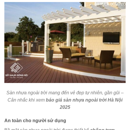
Sàn nhựa ngoài trời mang đến vẻ đẹp tự nhiên, gần gũi –
Cân nhắc khi xem
báo giá sàn nhựa ngoài trời Hà Nội
2025
An toàn cho người sử dụng