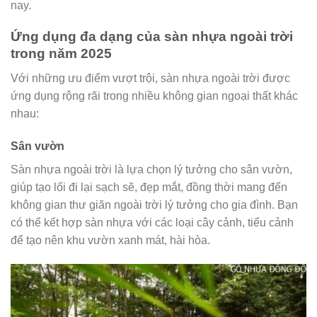
nay.
Ứng dụng đa dạng của sàn nhựa ngoài trời
trong năm 2025
Với những ưu điểm vượt trội, sàn nhựa ngoài trời được
ứng dụng rộng rãi trong nhiều không gian ngoại thất khác
nhau:
Sân vườn
Sàn nhựa ngoài trời là lựa chọn lý tưởng cho sân vườn,
giúp tạo lối đi lại sạch sẽ, đẹp mắt, đồng thời mang đến
không gian thư giãn ngoài trời lý tưởng cho gia đình. Bạn
có thể kết hợp sàn nhựa với các loại cây cảnh, tiểu cảnh
để tạo nên khu vườn xanh mát, hài hòa.