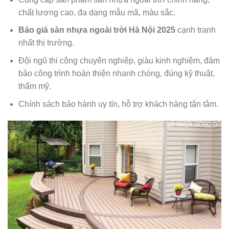
chất lượng cao, đa dạng mẫu mã, màu sắc.
Báo giá sàn nhựa ngoài trời Hà Nội 2025
cạnh tranh
nhất thị trường.
Đội ngũ thi công chuyên nghiệp, giàu kinh nghiệm, đảm
bảo công trình hoàn thiện nhanh chóng, đúng kỹ thuật,
thẩm mỹ.
Chính sách bảo hành uy tín, hỗ trợ khách hàng tận tâm.