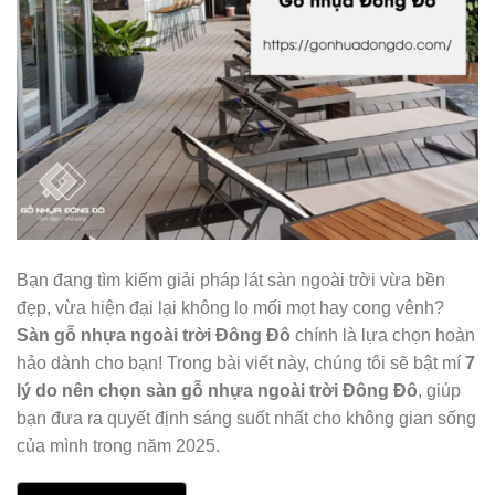
Bạn đang tìm kiếm giải pháp lát sàn ngoài trời vừa bền
đẹp, vừa hiện đại lại không lo mối mọt hay cong vênh?
Sàn gỗ nhựa ngoài trời Đông Đô
chính là lựa chọn hoàn
hảo dành cho bạn! Trong bài viết này, chúng tôi sẽ bật mí
7
lý do nên chọn sàn gỗ nhựa ngoài trời Đông Đô
, giúp
bạn đưa ra quyết định sáng suốt nhất cho không gian sống
của mình trong năm 2025.