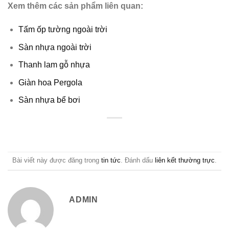
Xem thêm các sản phẩm liên quan:
Tấm ốp tường ngoài trời
Sàn nhựa ngoài trời
Thanh lam gỗ nhựa
Giàn hoa Pergola
Sàn nhựa bể bơi
Bài viết này được đăng trong
tin tức
. Đánh dấu
liên kết thường trực
.
ADMIN