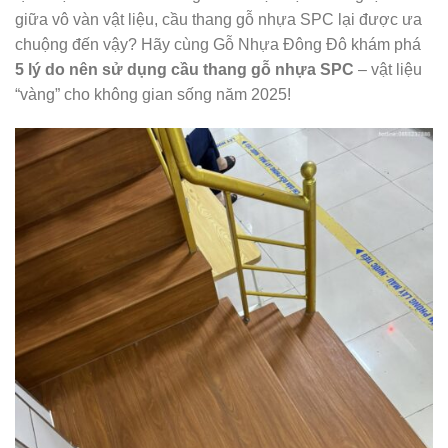
giữa vô vàn vật liệu, cầu thang gỗ nhựa SPC lại được ưa
chuộng đến vậy? Hãy cùng Gỗ Nhựa Đông Đô khám phá
5 lý do nên sử dụng cầu thang gỗ nhựa SPC
– vật liệu
“vàng” cho không gian sống năm 2025!