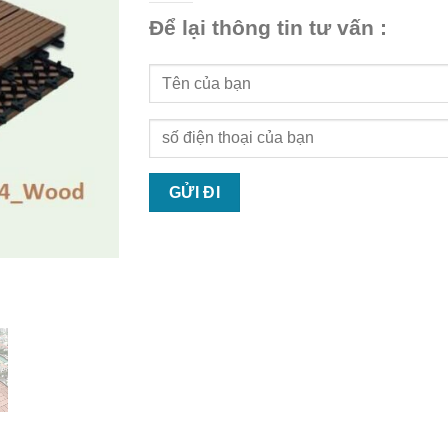
Để lại thông tin tư vấn :