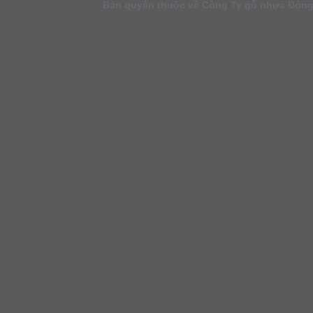
Bản quyền thuộc về Công Ty gỗ nhựa Đông