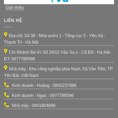
Giới thiệu
LIÊN HỆ
Địa chỉ: Số 38 - Nhà vườn 1 - Tổng cục 5 - Yên Xá -
Thanh Trì - Hà Nội
Chi Nhánh Ba Vì: Số 29/12 Vân Sa 1 - Cổ Đô - Hà Nội -
ĐT: 0977788596
Nhà máy : Khu công nghiệp phía Nam, Xã Văn Tiến, TP
Yên Bái, Việt Nam
Kinh doanh - Hoàng : 0855237888
Kinh doanh - Ngọc : 0977788596
Nhà máy : 0941804666